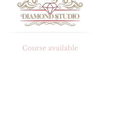
Course available