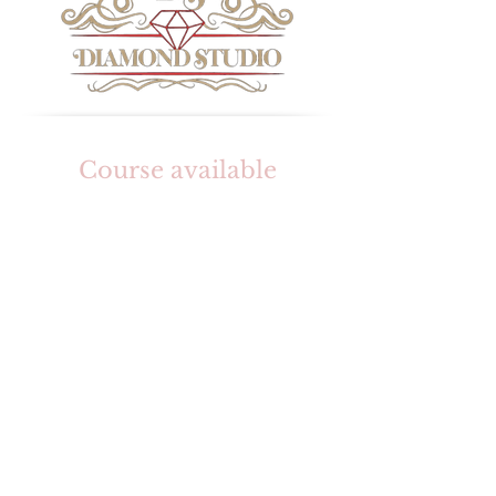
Course available